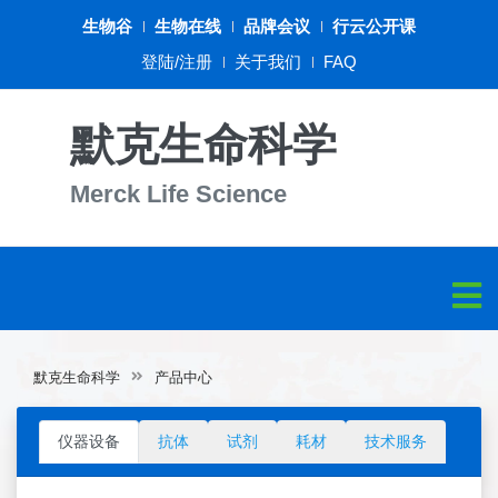
生物谷
生物在线
品牌会议
行云公开课
登陆/注册
关于我们
FAQ
默克生命科学
Merck Life Science
默克生命科学
产品中心
仪器设备
抗体
试剂
耗材
技术服务