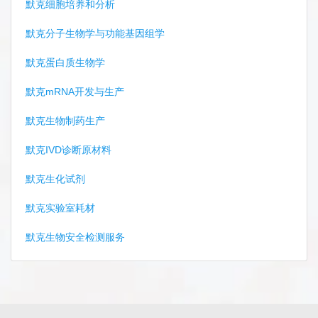
默克细胞培养和分析
默克分子生物学与功能基因组学
默克蛋白质生物学
默克mRNA开发与生产
默克生物制药生产
默克IVD诊断原材料
默克生化试剂
默克实验室耗材
默克生物安全检测服务