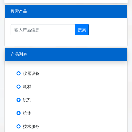
搜索产品
搜索
产品列表
仪器设备
耗材
试剂
抗体
技术服务