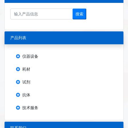
搜索
产品列表
仪器设备
耗材
试剂
抗体
技术服务