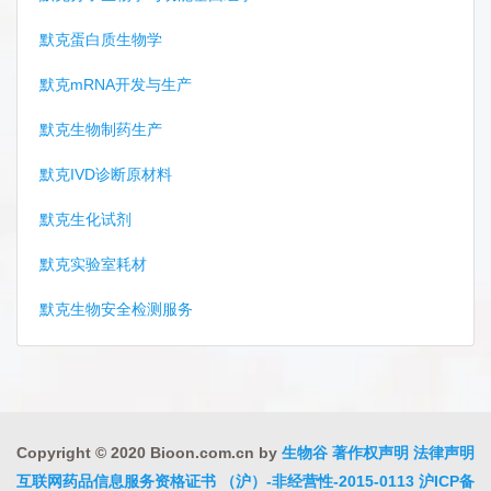
默克蛋白质生物学
默克mRNA开发与生产
默克生物制药生产
默克IVD诊断原材料
默克生化试剂
默克实验室耗材
默克生物安全检测服务
Copyright © 2020 Bioon.com.cn by
生物谷
著作权声明
法律声明
互联网药品信息服务资格证书 （沪）-非经营性-2015-0113
沪ICP备