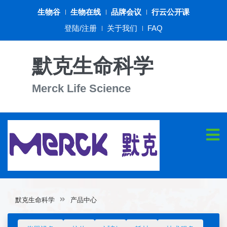
生物谷
生物在线
品牌会议
行云公开课
登陆/注册
关于我们
FAQ
默克生命科学
Merck Life Science
默克生命科学
产品中心